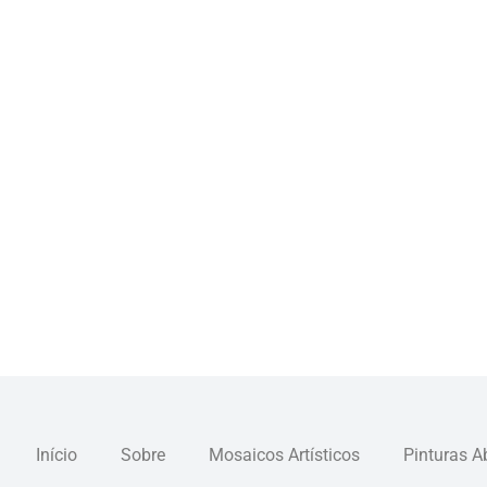
Início
Sobre
Mosaicos Artísticos
Pinturas A