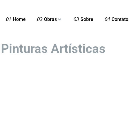
01
02
03
04
Home
Obras
Sobre
Contato
:
Pinturas Artísticas