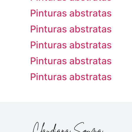
Pinturas abstratas
Pinturas abstratas
Pinturas abstratas
Pinturas abstratas
Pinturas abstratas