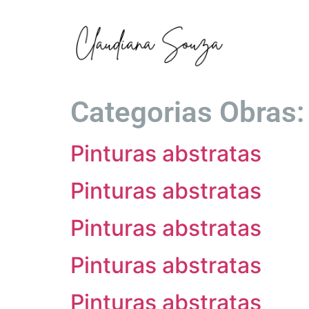
Categorias Obras
Pinturas abstratas
Pinturas abstratas
Pinturas abstratas
Pinturas abstratas
Pinturas abstratas