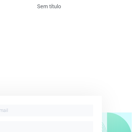
Sem título