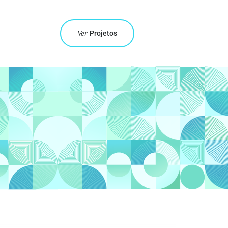
Ver
Projetos