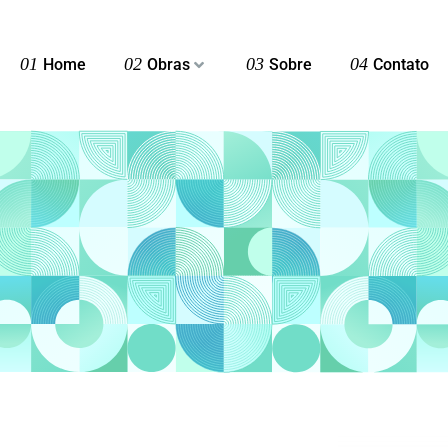
01
02
03
04
Home
Obras
Sobre
Contato