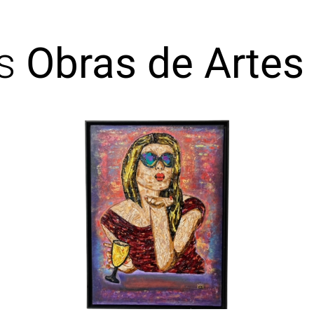
as
Obras de Artes