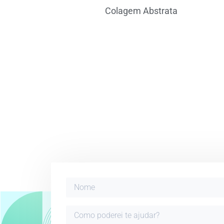
Colagem Abstrata