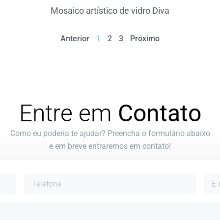
Mosaico artístico de vidro Diva
Anterior
1
2
3
Próximo
Entre em
Contato
Como eu poderia te ajudar? Preencha o formulário abaixo
e em breve entraremos em contato!