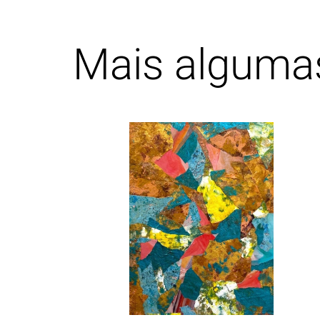
Mais algum