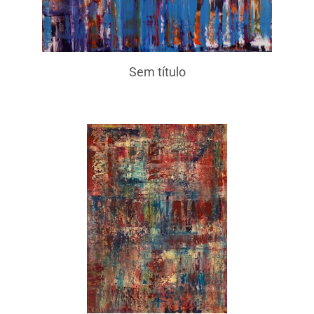
Sem título