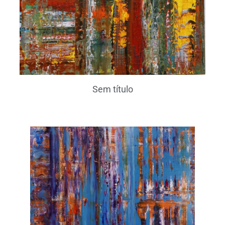
Sem título