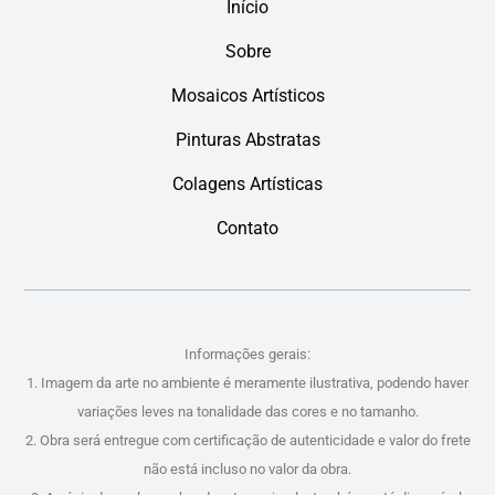
Início
Sobre
Mosaicos Artísticos
Pinturas Abstratas
Colagens Artísticas
Contato
Informações gerais:
1. Imagem da arte no ambiente é meramente ilustrativa, podendo haver
variações leves na tonalidade das cores e no tamanho.
2. Obra será entregue com certificação de autenticidade e valor do frete
não está incluso no valor da obra.