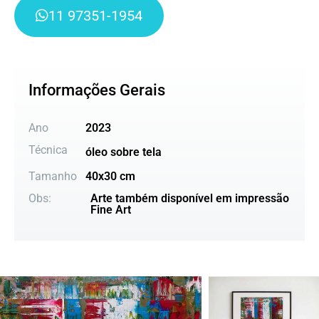
11 97351-1954
Informações Gerais
Ano
2023
Técnica
óleo sobre tela
Tamanho
40x30 cm
Obs:
Arte também disponível em impressão
Fine Art