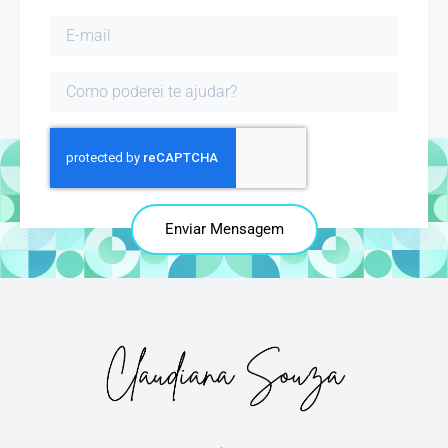
Enviar Mensagem