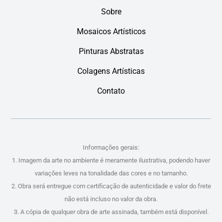
Sobre
Mosaicos Artísticos
Pinturas Abstratas
Colagens Artísticas
Contato
Informações gerais:
1. Imagem da arte no ambiente é meramente ilustrativa, podendo haver
variações leves na tonalidade das cores e no tamanho.
2. Obra será entregue com certificação de autenticidade e valor do frete
não está incluso no valor da obra.
3. A cópia de qualquer obra de arte assinada, também está disponível.