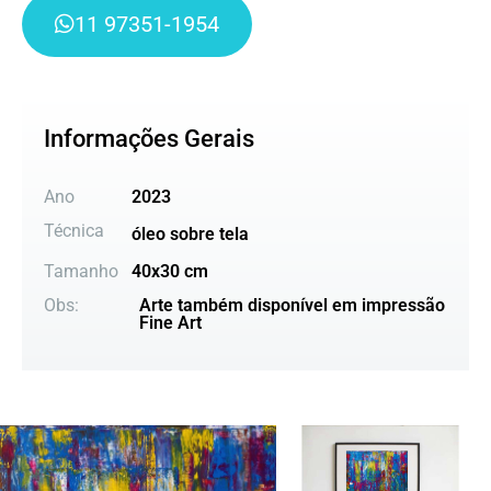
11 97351-1954
Informações Gerais
Ano
2023
Técnica
óleo sobre tela
Tamanho
40x30 cm
Obs:
Arte também disponível em impressão
Fine Art