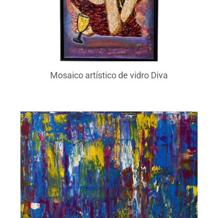
Mosaico artístico de vidro Diva