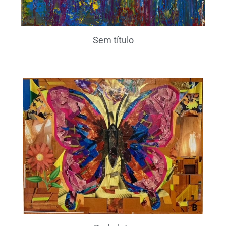
Sem título