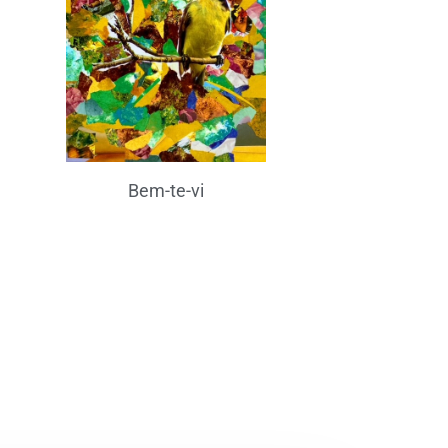
Bem-te-vi