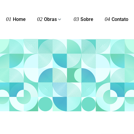
01
02
03
04
Home
Obras
Sobre
Contato