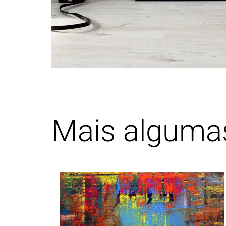
Mais algum