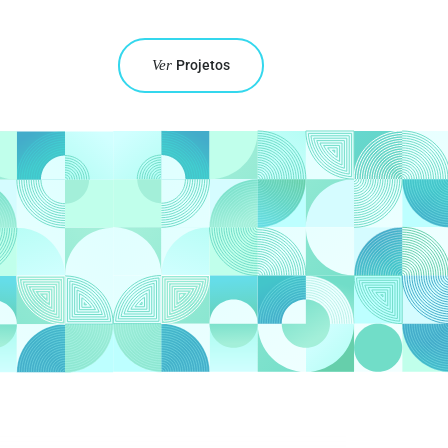
Ver
Projetos