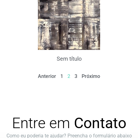
Sem título
Anterior
1
2
3
Próximo
Entre em
Contato
Como eu poderia te ajudar? Preencha o formulário abaixo