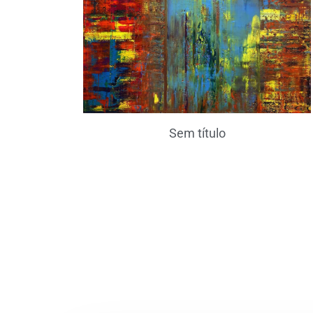
Sem título