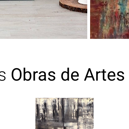
as
Obras de Artes