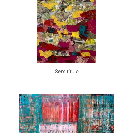
Sem título