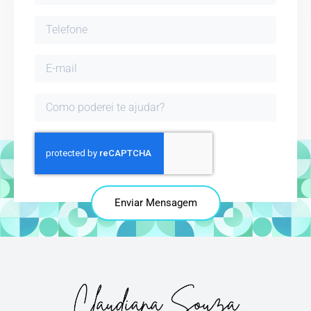
Enviar Mensagem