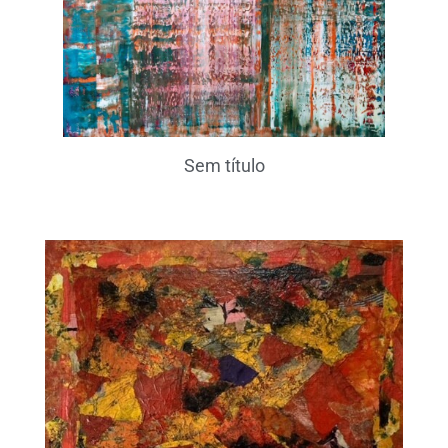
Sem título