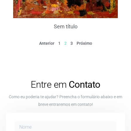
Sem título
Anterior
1
2
3
Próximo
Entre em
Contato
Como eu poderia te ajudar? Preencha o formulário abaixo e em
breve entraremos em contato!