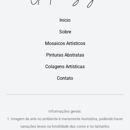
Início
Sobre
Mosaicos Artísticos
Pinturas Abstratas
Colagens Artísticas
Contato
Informações gerais:
1. Imagem da arte no ambiente é meramente ilustrativa, podendo haver
variações leves na tonalidade das cores e no tamanho.