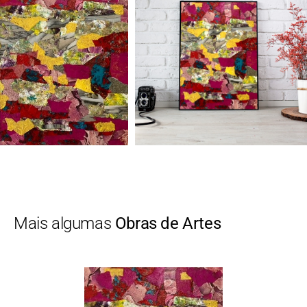
Mais algumas
Obras de Artes